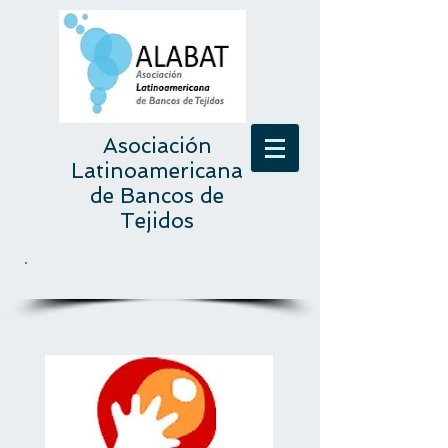
Asociación
Latinoamericana
de Bancos de
Tejidos